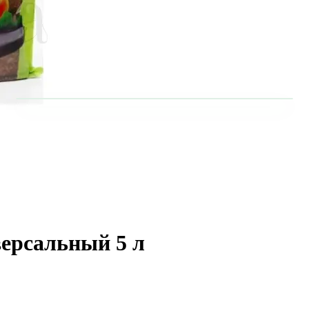
ерсальный 5 л