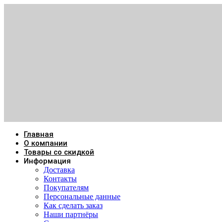
Главная
О компании
Товары со скидкой
Информация
Доставка
Контакты
Покупателям
Персональные данные
Как сделать заказ
Наши партнёры