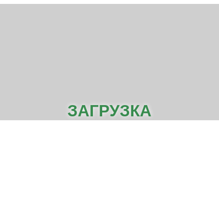
ЗАГРУЗКА