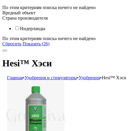
По этим критериям поиска ничего не найдено
Вредный объект
Страна производителя
Нидерланды
По этим критериям поиска ничего не найдено
Сбросить
Показать (26)
Hesi™ Хэси
Главная
•
Удобрения и стимуляторы
•
Удобрения
•
Hesi™ Хэси