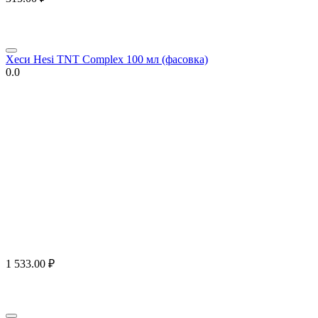
Хеси Hesi TNT Complex 100 мл (фасовка)
0.0
1 533.00
₽