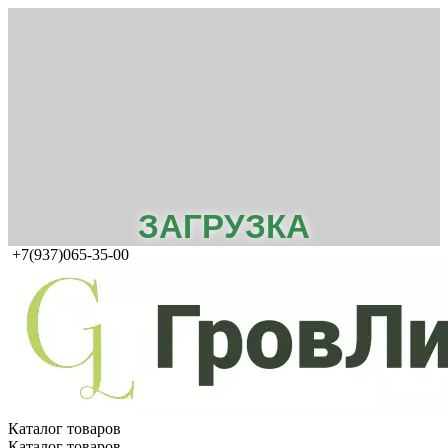
ЗАГРУЗКА
+7(937)065-35-00
Каталог товаров
Каталог товаров