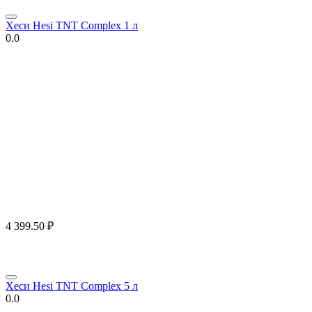
Хеси Hesi TNT Complex 1 л
0.0
4 399.50
₽
Хеси Hesi TNT Complex 5 л
0.0