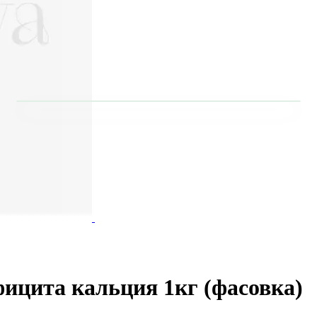
ицита кальция 1кг (фасовка)