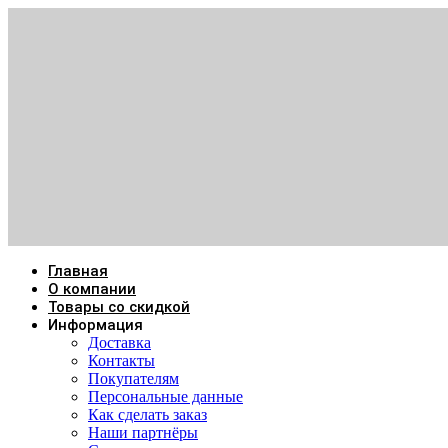
Главная
О компании
Товары со скидкой
Информация
Доставка
Контакты
Покупателям
Персональные данные
Как сделать заказ
Наши партнёры