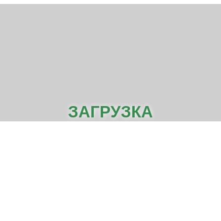
ЗАГРУЗКА