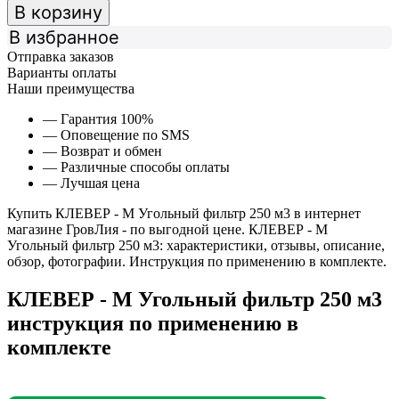
В корзину
В избранное
Отправка заказов
Варианты оплаты
Наши преимущества
— Гарантия 100%
— Оповещение по SMS
— Возврат и обмен
— Различные способы оплаты
— Лучшая цена
Купить КЛЕВЕР - М Угольный фильтр 250 м3 в интернет
магазине ГровЛия - по выгодной цене. КЛЕВЕР - М
Угольный фильтр 250 м3: характеристики, отзывы, описание,
обзор, фотографии. Инструкция по применению в комплекте.
КЛЕВЕР - М Угольный фильтр 250 м3
инструкция по применению в
комплекте