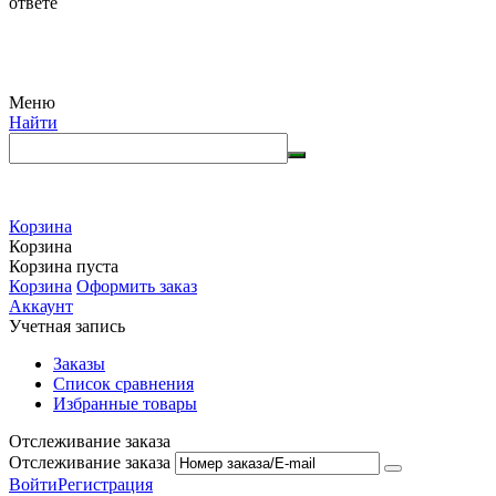
ответе
Меню
Найти
Корзина
Корзина
Корзина пуста
Корзина
Оформить заказ
Аккаунт
Учетная запись
Заказы
Список сравнения
Избранные товары
Отслеживание заказа
Отслеживание заказа
Войти
Регистрация