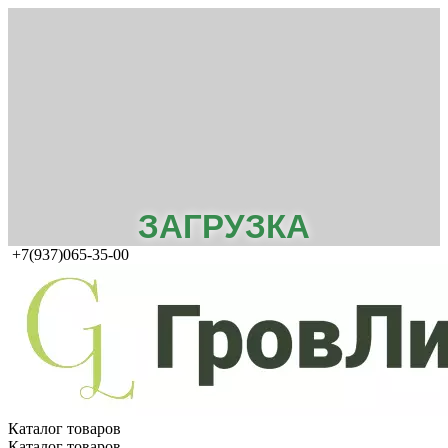
ЗАГРУЗКА
+7(937)065-35-00
Каталог товаров
Каталог товаров