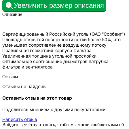
Увеличить размер описания
Описание
Сертифицированный Российский уголь (ОАО "Сорбент")
Площадь открытой поверхности сетки более 50%, что
уменьшает сопротивление воздушному потоку
Правильная геометрия корпуса фильтра
Увеличенная толщина угольной прослойки
Оптимальное соотношение диаметров патрубка
фильтра и вентилятора
Отзывы
Отзывы не найдены
Оставить отзыв на этот товар
Поделитесь мнением с другими покупателями
Написать отзыв
Войдите в учётную запись, чтобы мы могли сообщить вам об