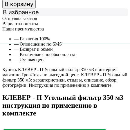
В корзину
В избранное
Отправка заказов
Варианты оплаты
Наши преимущества
— Гарантия 100%
— Оповещение по SMS
— Возврат и обмен
— Различные способы оплаты
— Лучшая цена
Купить КЛЕВЕР - П Угольный фильтр 350 м3 в интернет
магазине ГровЛия - по выгодной цене. КЛЕВЕР - П Угольный
фильтр 350 м3: характеристики, отзывы, описание, обзор,
фотографии. Инструкция по применению в комплекте.
КЛЕВЕР - П Угольный фильтр 350 м3
инструкция по применению в
комплекте