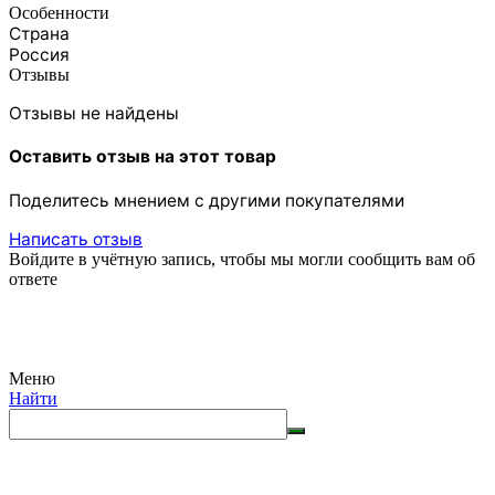
Особенности
Страна
Россия
Отзывы
Отзывы не найдены
Оставить отзыв на этот товар
Поделитесь мнением с другими покупателями
Написать отзыв
Войдите в учётную запись, чтобы мы могли сообщить вам об
ответе
Меню
Найти