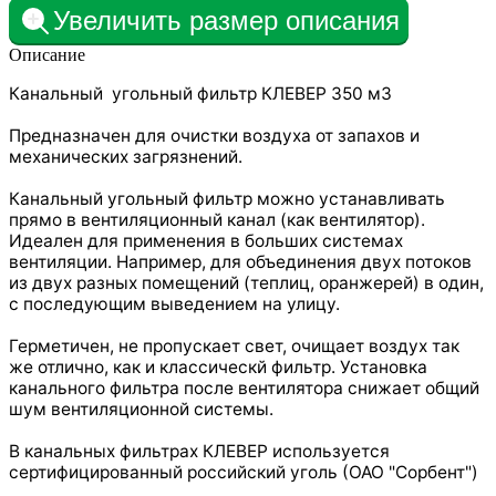
Увеличить размер описания
Описание
Канальный угольный фильтр КЛЕВЕР 350 м3
Предназначен для очистки воздуха от запахов и
механических загрязнений.
Канальный угольный фильтр можно устанавливать
прямо в вентиляционный канал (как вентилятор).
Идеален для применения в больших системах
вентиляции. Например, для объединения двух потоков
из двух разных помещений (теплиц, оранжерей) в один,
с последующим выведением на улицу.
Герметичен, не пропускает свет, очищает воздух так
же отлично, как и классическй фильтр. Установка
канального фильтра после вентилятора снижает общий
шум вентиляционной системы.
В канальных фильтрах КЛЕВЕР используется
сертифицированный российский уголь (ОАО "Сорбент")