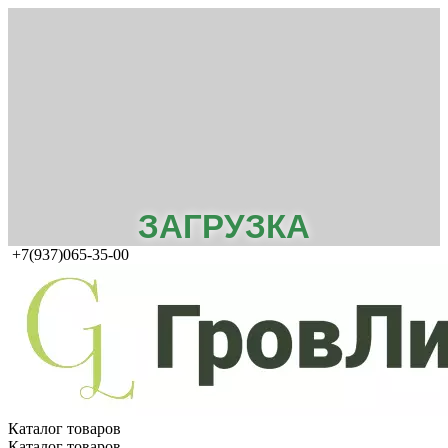
ЗАГРУЗКА
+7(937)065-35-00
Каталог товаров
Каталог товаров