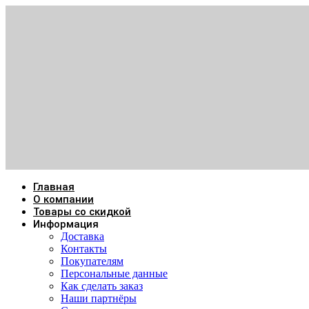
Главная
О компании
Товары со скидкой
Информация
Доставка
Контакты
Покупателям
Персональные данные
Как сделать заказ
Наши партнёры