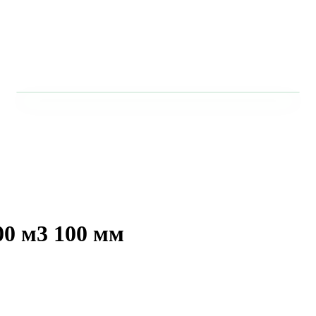
00 м3 100 мм