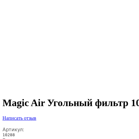
Magic Air Угольный фильтр 1
Написать отзыв
Артикул:
10288