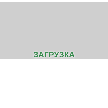
ЗАГРУЗКА