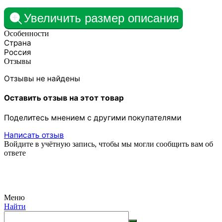
Увеличить размер описания
Особенности
Страна
Россия
Отзывы
Отзывы не найдены
Оставить отзыв на этот товар
Поделитесь мнением с другими покупателями
Написать отзыв
Войдите в учётную запись, чтобы мы могли сообщить вам об
ответе
Меню
Найти