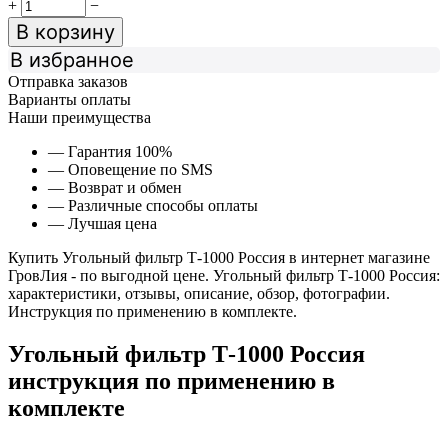
+
−
В корзину
В избранное
Отправка заказов
Варианты оплаты
Наши преимущества
— Гарантия 100%
— Оповещение по SMS
— Возврат и обмен
— Различные способы оплаты
— Лучшая цена
Купить Угольный фильтр Т-1000 Россия в интернет магазине
ГровЛия - по выгодной цене. Угольный фильтр Т-1000 Россия:
характеристики, отзывы, описание, обзор, фотографии.
Инструкция по применению в комплекте.
Угольный фильтр Т-1000 Россия
инструкция по применению в
комплекте