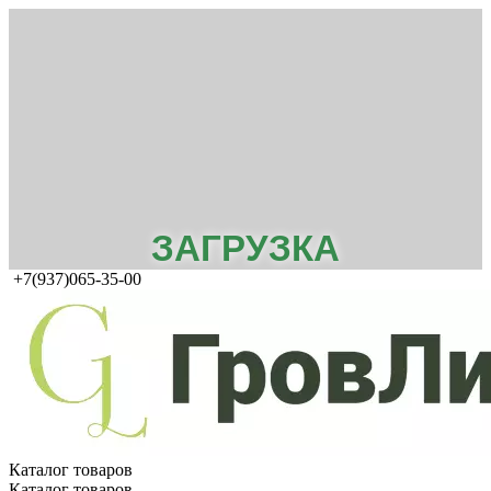
ЗАГРУЗКА
+7(937)065-35-00
Каталог товаров
Каталог товаров