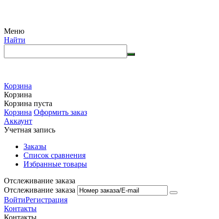
Меню
Найти
Корзина
Корзина
Корзина пуста
Корзина
Оформить заказ
Аккаунт
Учетная запись
Заказы
Список сравнения
Избранные товары
Отслеживание заказа
Отслеживание заказа
Войти
Регистрация
Контакты
Контакты