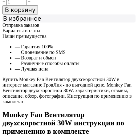
+
−
В корзину
В избранное
Отправка заказов
Варианты оплаты
Наши преимущества
— Гарантия 100%
— Оповещение по SMS
— Возврат и обмен
— Различные способы оплаты
— Лучшая цена
Купить Monkey Fan Вентилятор двухскоростной 30W в
интернет магазине ГровЛия - по выгодной цене. Monkey Fan
Вентилятор двухскоростной 30W: характеристики, отзывы,
описание, обзор, фотографии. Инструкция по применению в
комплекте.
Monkey Fan Вентилятор
двухскоростной 30W инструкция по
применению в комплекте