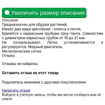
Увеличить размер описания
Описание
Предназначен для обдува растений.
Имеет два вида крепления - клипса и петля.
Крепится к каркасным трубкам гроу-тента. Совместим
с диаметром каркасных трубок от 16 до 21 мм.
Не соскальзывает. Легко устанавливается и
регулируется. Медный двигатель.
Металлическая сетка.
Отзывы
Отзывы не найдены
Оставить отзыв на этот товар
Поделитесь мнением с другими покупателями
Написать отзыв
Войдите в учётную запись, чтобы мы могли сообщить вам об
ответе