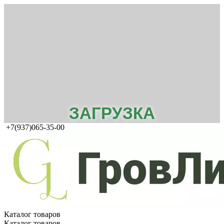
ЗАГРУЗКА
+7(937)065-35-00
Каталог товаров
Каталог товаров