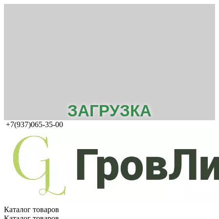
ЗАГРУЗКА
+7(937)065-35-00
Каталог товаров
Каталог товаров