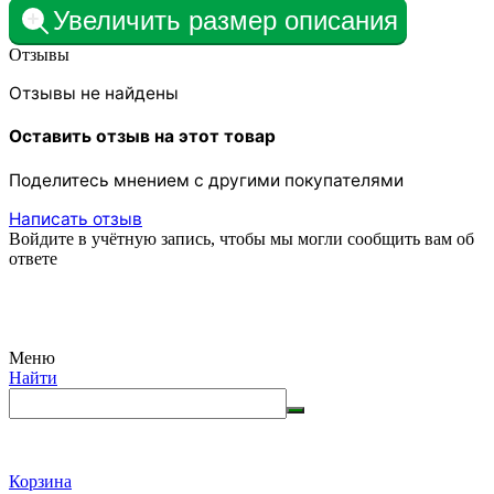
Увеличить размер описания
Отзывы
Отзывы не найдены
Оставить отзыв на этот товар
Поделитесь мнением с другими покупателями
Написать отзыв
Войдите в учётную запись, чтобы мы могли сообщить вам об
ответе
Меню
Найти
Корзина