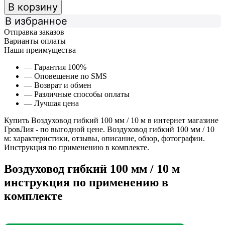
В корзину
В избранное
Отправка заказов
Варианты оплаты
Наши преимущества
— Гарантия 100%
— Оповещение по SMS
— Возврат и обмен
— Различные способы оплаты
— Лучшая цена
Купить Воздуховод гибкий 100 мм / 10 м в интернет магазине
ГровЛия - по выгодной цене. Воздуховод гибкий 100 мм / 10
м: характеристики, отзывы, описание, обзор, фотографии.
Инструкция по применению в комплекте.
Воздуховод гибкий 100 мм / 10 м
инструкция по применению в
комплекте