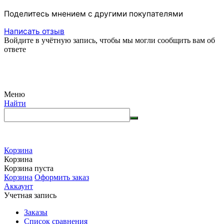
Поделитесь мнением с другими покупателями
Написать отзыв
Войдите в учётную запись, чтобы мы могли сообщить вам об
ответе
Меню
Найти
Корзина
Корзина
Корзина пуста
Корзина
Оформить заказ
Аккаунт
Учетная запись
Заказы
Список сравнения