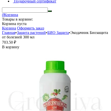
Подарочный сертификат
0
Корзина
Товары в корзине:
Корзина пуста
Корзина
Оформить заказ
Главная
•
Защита растений
•
БИО Защита
•
Экодачник Биозащита
от болезней 300 мл
703.50
₽
В корзину