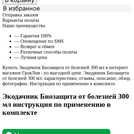
В корзину
В избранное
Отправка заказов
Варианты оплаты
Наши преимущества
— Гарантия 100%
— Оповещение по SMS
— Возврат и обмен
— Различные способы оплаты
— Лучшая цена
Купить Экодачник Биозащита от болезней 300 мл в интернет
магазине ГровЛия - по выгодной цене. Экодачник Биозащита
от болезней 300 мл: характеристики, отзывы, описание, обзор,
фотографии. Инструкция по применению в комплекте.
Экодачник Биозащита от болезней 300
мл инструкция по применению в
комплекте