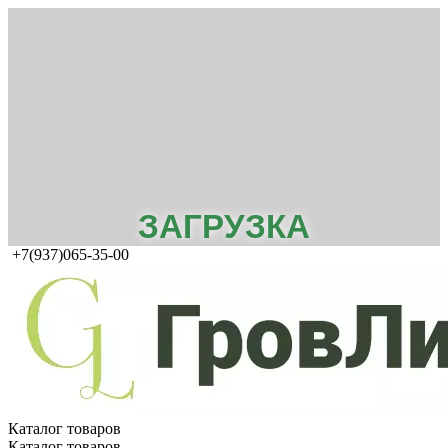
ЗАГРУЗКА
+7(937)065-35-00
Каталог товаров
Каталог товаров