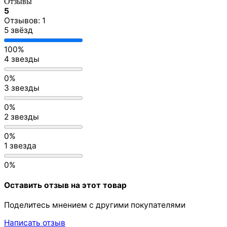
Отзывы
5
Отзывов: 1
5 звёзд
100%
4 звезды
0%
3 звезды
0%
2 звезды
0%
1 звезда
0%
Оставить отзыв на этот товар
Поделитесь мнением с другими покупателями
Написать отзыв