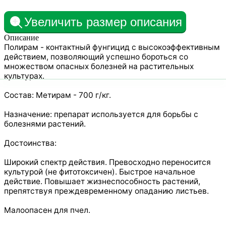
Увеличить размер описания
Описание
Полирам - контактный фунгицид с высокоэффективным
действием, позволяющий успешно бороться со
множеством опасных болезней на растительных
культурах.
Состав: Метирам - 700 г/кг.
Назначение: препарат используется для борьбы с
болезнями растений.
Достоинства:
Широкий спектр действия. Превосходно переносится
культурой (не фитотоксичен). Быстрое начальное
действие. Повышает жизнеспособность растений,
препятствуя преждевременному опаданию листьев.
Малоопасен для пчел.