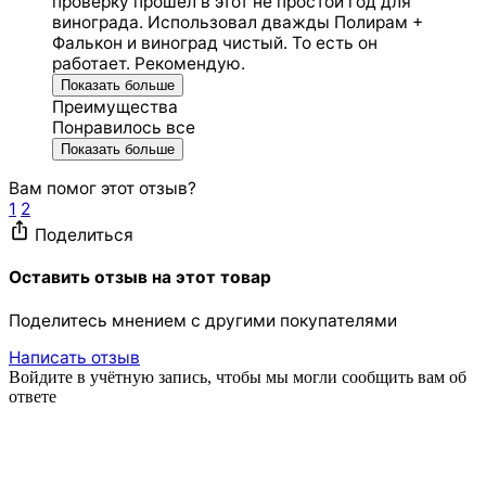
проверку прошел в этот не простой год для
винограда. Использовал дважды Полирам +
Фалькон и виноград чистый. То есть он
работает. Рекомендую.
Показать больше
Преимущества
Понравилось все
Показать больше
Вам помог этот отзыв?
1
2
Поделиться
Оставить отзыв на этот товар
Поделитесь мнением с другими покупателями
Написать отзыв
Войдите в учётную запись, чтобы мы могли сообщить вам об
ответе