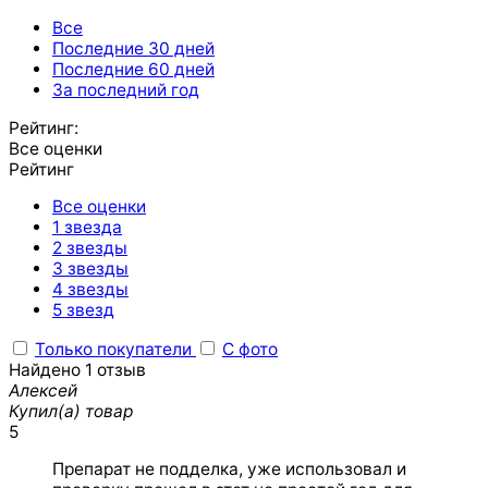
Все
Последние 30 дней
Последние 60 дней
За последний год
Рейтинг:
Все оценки
Рейтинг
Все оценки
1 звезда
2 звезды
3 звезды
4 звезды
5 звезд
Только покупатели
С фото
Найдено 1 отзыв
Алексей
Купил(а) товар
5
Препарат не подделка, уже использовал и