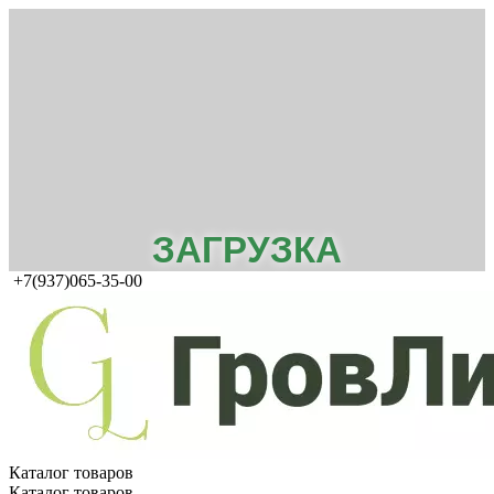
ЗАГРУЗКА
+7(937)065-35-00
Каталог товаров
Каталог товаров