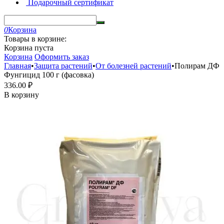
Подарочный сертификат
0
Корзина
Товары в корзине:
Корзина пуста
Корзина
Оформить заказ
Главная
•
Защита растений
•
От болезней растений
•
Полирам ДФ
Фунгицид 100 г (фасовка)
336.00
₽
В корзину