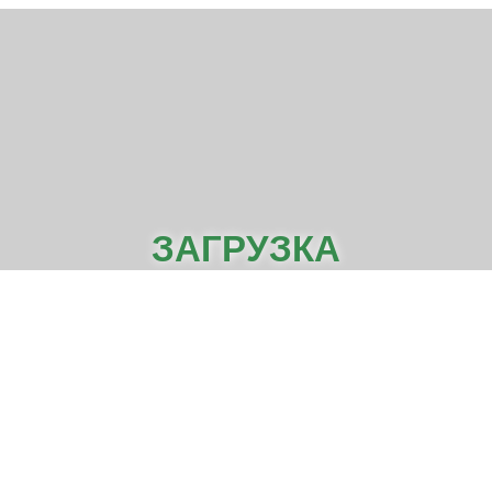
ЗАГРУЗКА