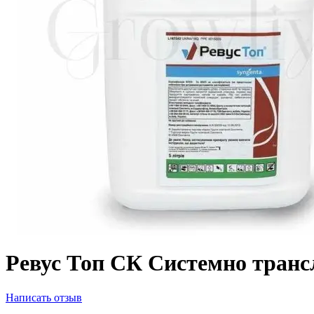
Ревус Топ СК Системно транс
Написать отзыв