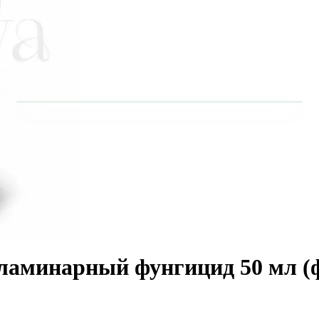
ламинарный фунгицид 50 мл (