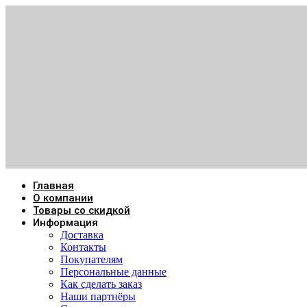
Главная
О компании
Товары со скидкой
Информация
Доставка
Контакты
Покупателям
Персональные данные
Как сделать заказ
Наши партнёры