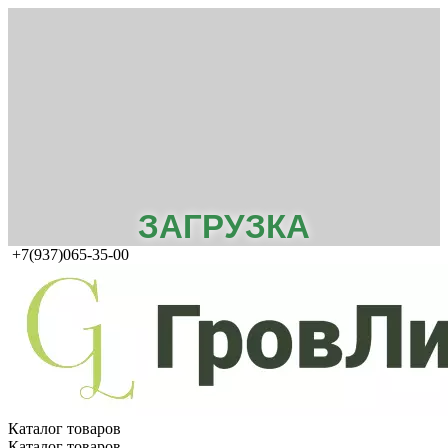
ЗАГРУЗКА
+7(937)065-35-00
Каталог товаров
Каталог товаров