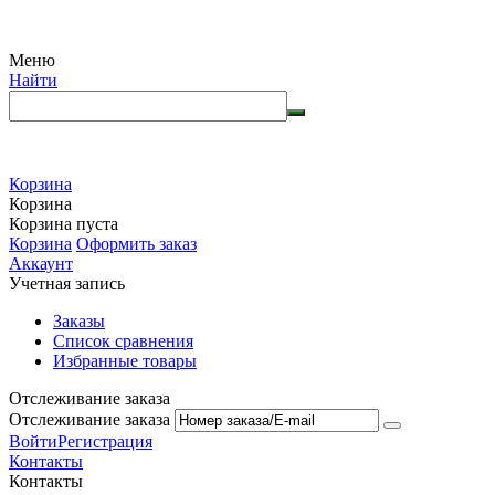
Меню
Найти
Корзина
Корзина
Корзина пуста
Корзина
Оформить заказ
Аккаунт
Учетная запись
Заказы
Список сравнения
Избранные товары
Отслеживание заказа
Отслеживание заказа
Войти
Регистрация
Контакты
Контакты