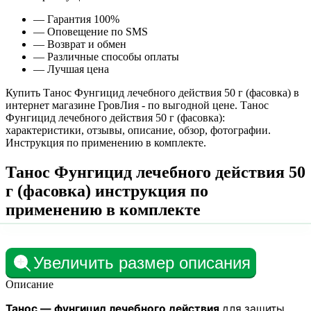
— Гарантия 100%
— Оповещение по SMS
— Возврат и обмен
— Различные способы оплаты
— Лучшая цена
Купить Танос Фунгицид лечебного действия 50 г (фасовка) в
интернет магазине ГровЛия - по выгодной цене. Танос
Фунгицид лечебного действия 50 г (фасовка):
характеристики, отзывы, описание, обзор, фотографии.
Инструкция по применению в комплекте.
Танос Фунгицид лечебного действия 50
г (фасовка) инструкция по
применению в комплекте
Увеличить размер описания
Описание
Танос — фунгицид лечебного действия
для защиты