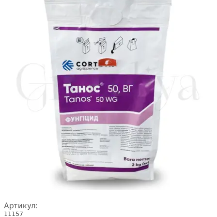
Артикул:
11157