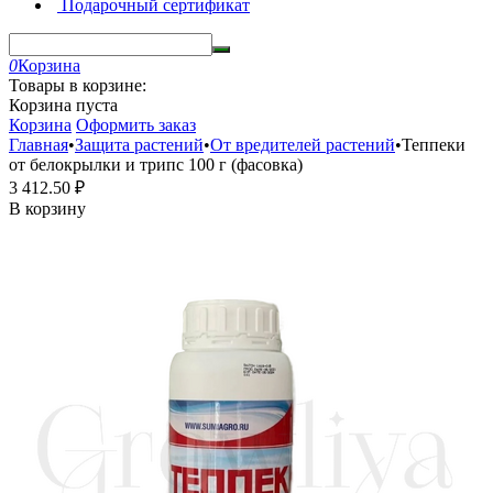
Подарочный сертификат
0
Корзина
Товары в корзине:
Корзина пуста
Корзина
Оформить заказ
Главная
•
Защита растений
•
От вредителей растений
•
Теппеки
от белокрылки и трипс 100 г (фасовка)
3 412.50
₽
В корзину