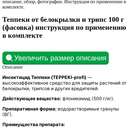
описание, обзор, фотографии. Инструкция по применению в
комплекте.
Теппеки от белокрылки и трипс 100 г
(фасовка) инструкция по применению
в комплекте
Увеличить размер описания
Описание
Инсектицид Теппеки (TEPPEKI‑profi)
—
высокоэффективное средство для защиты растений от
белокрылки, трипсов и других вредителей.
Действующее вещество:
флоникамид (500 г/кг).
Препаративная форма:
водорастворимые гранулы
(ВГ).
Преимущества препарата: