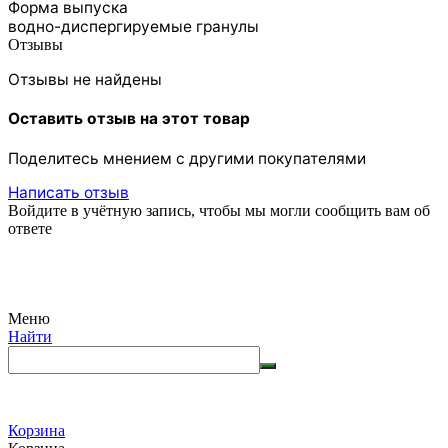
Форма выпуска
водно-диспергируемые гранулы
Отзывы
Отзывы не найдены
Оставить отзыв на этот товар
Поделитесь мнением с другими покупателями
Написать отзыв
Войдите в учётную запись, чтобы мы могли сообщить вам об
ответе
Меню
Найти
Корзина