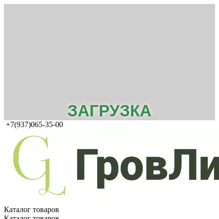
ЗАГРУЗКА
+7(937)065-35-00
Каталог товаров
Каталог товаров