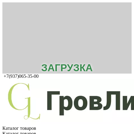
ЗАГРУЗКА
+7(937)065-35-00
Каталог товаров
Каталог товаров