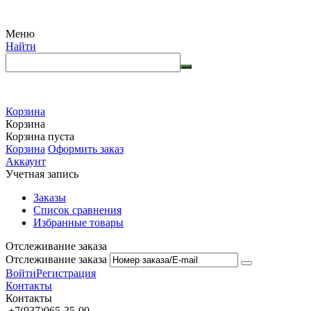
Меню
Найти
Корзина
Корзина
Корзина пуста
Корзина
Оформить заказ
Аккаунт
Учетная запись
Заказы
Список сравнения
Избранные товары
Отслеживание заказа
Отслеживание заказа
Войти
Регистрация
Контакты
Контакты
+7(937)065-35-00