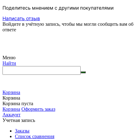
Поделитесь мнением с другими покупателями
Написать отзыв
Войдите в учётную запись, чтобы мы могли сообщить вам об
ответе
Меню
Найти
Корзина
Корзина
Корзина пуста
Корзина
Оформить заказ
Аккаунт
Учетная запись
Заказы
Список сравнения