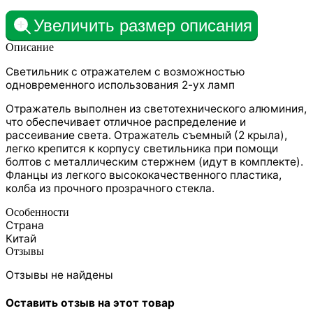
Увеличить размер описания
Описание
Светильник с отражателем с возможностью
одновременного использования 2-ух ламп
Отражатель выполнен из светотехнического алюминия,
что обеспечивает отличное распределение и
рассеивание света. Отражатель съемный (2 крыла),
легко крепится к корпусу светильника при помощи
болтов с металлическим стержнем (идут в комплекте).
Фланцы из легкого высококачественного пластика,
колба из прочного прозрачного стекла.
Особенности
Страна
Китай
Отзывы
Отзывы не найдены
Оставить отзыв на этот товар