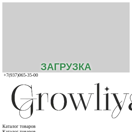
ЗАГРУЗКА
+7(937)065-35-00
Каталог товаров
Каталог товаров