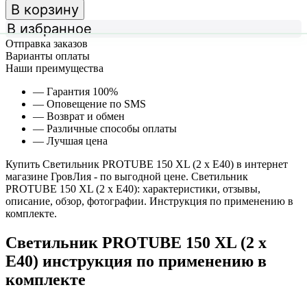
В корзину
В избранное
Отправка заказов
Варианты оплаты
Наши преимущества
— Гарантия 100%
— Оповещение по SMS
— Возврат и обмен
— Различные способы оплаты
— Лучшая цена
Купить Светильник PROTUBE 150 XL (2 x E40) в интернет
магазине ГровЛия - по выгодной цене. Светильник
PROTUBE 150 XL (2 x E40): характеристики, отзывы,
описание, обзор, фотографии. Инструкция по применению в
комплекте.
Светильник PROTUBE 150 XL (2 x
E40) инструкция по применению в
комплекте