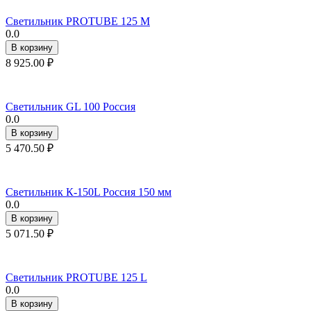
Светильник PROTUBE 125 M
0.0
В корзину
8 925.00
₽
Светильник GL 100 Россия
0.0
В корзину
5 470.50
₽
Светильник К-150L Россия 150 мм
0.0
В корзину
5 071.50
₽
Светильник PROTUBE 125 L
0.0
В корзину