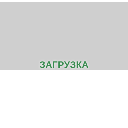
ЗАГРУЗКА