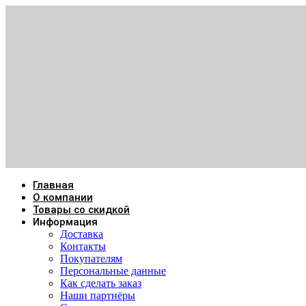
Главная
О компании
Товары со скидкой
Информация
Доставка
Контакты
Покупателям
Персональные данные
Как сделать заказ
Наши партнёры