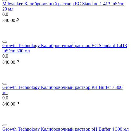
Milwaukee Калибровочный раствор EC Standard 1.413 mS/cm
20 мл
0.0
840.00
₽
Growth Technology Калибровочный раствор EC Standard 1.413
mS/cm 300 мл
0.0
840.00
₽
Growth Technology Калибровочный раствор PH Buffer 7 300
мл
0.0
840.00
₽
Growth Technology Калибровочный раствор pH Buffer 4 300 мл