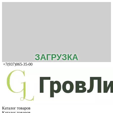
ЗАГРУЗКА
+7(937)065-35-00
Каталог товаров
Каталог товаров