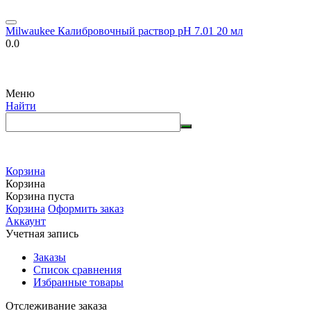
Milwaukee Калибровочный раствор pH 7.01 20 мл
0.0
Меню
Найти
Корзина
Корзина
Корзина пуста
Корзина
Оформить заказ
Аккаунт
Учетная запись
Заказы
Список сравнения
Избранные товары
Отслеживание заказа