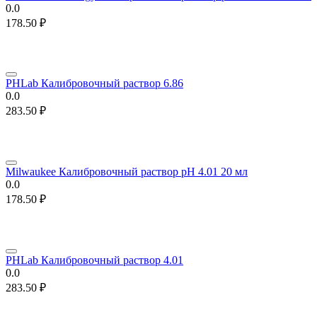
0.0
178.50
₽
PHLab Калибровочный раствор 6.86
0.0
283.50
₽
Milwaukee Калибровочный раствор pH 4.01 20 мл
0.0
178.50
₽
PHLab Калибровочный раствор 4.01
0.0
283.50
₽