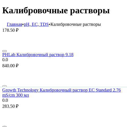
Калибровочные растворы
Главная
•
pH, EC, TDS
•
Калибровочные растворы
178.50
₽
PHLab Калибровочный раствор 9.18
0.0
840.00
₽
Growth Technology Калибровочный раствор EC Standard 2.76
mS/cm 300 мл
0.0
283.50
₽