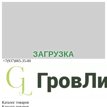
ЗАГРУЗКА
+7(937)065-35-00
Каталог товаров
Каталог товаров