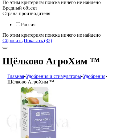
По этим критериям поиска ничего не найдено
Вредный объект
Страна производителя
Россия
По этим критериям поиска ничего не найдено
Сбросить
Показать (32)
Щёлково АгроХим ™
Главная
•
Удобрения и стимуляторы
•
Удобрения
•
Щёлково АгроХим ™