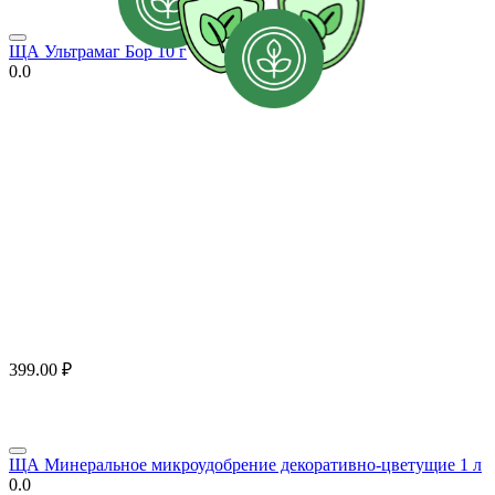
ЩА Ультрамаг Бор 10 г
0.0
399.00
₽
ЩА Минеральное микроудобрение декоративно-цветущие 1 л
0.0