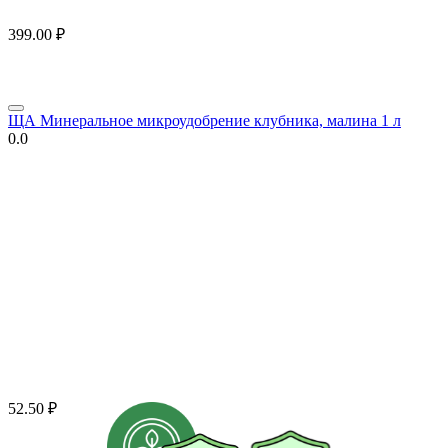
399.00
₽
ЩА Минеральное микроудобрение клубника, малина 1 л
0.0
52.50
₽