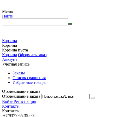
Меню
Найти
Корзина
Корзина
Корзина пуста
Корзина
Оформить заказ
Аккаунт
Учетная запись
Заказы
Список сравнения
Избранные товары
Отслеживание заказа
Отслеживание заказа
Войти
Регистрация
Контакты
Контакты
+7(937)065-35-00