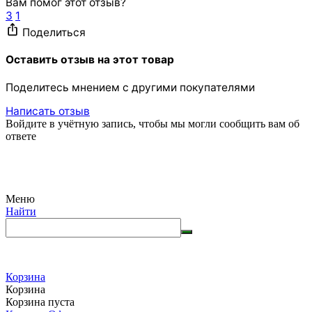
Вам помог этот отзыв?
3
1
Поделиться
Оставить отзыв на этот товар
Поделитесь мнением с другими покупателями
Написать отзыв
Войдите в учётную запись, чтобы мы могли сообщить вам об
ответе
Меню
Найти
Корзина
Корзина
Корзина пуста