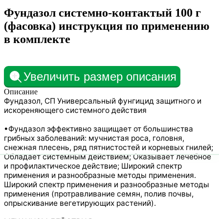
Фундазол системно-контактый 100 г
(фасовка) инструкция по применению
в комплекте
Увеличить размер описания
Описание
Фундазол, СП Универсальный фунгицид защитного и
искореняющего системного действия
•Фундазол эффективно защищает от большинства
грибных заболеваний: мучнистая роса, головня,
снежная плесень, ряд пятнистостей и корневых гнилей;
Обладает системным действием; Оказывает лечебное
и профилактическое действие; Широкий спектр
применения и разнообразные методы применения.
Широкий спектр применения и разнообразные методы
применения (протравливание семян, полив почвы,
опрыскивание вегетирующих растений).