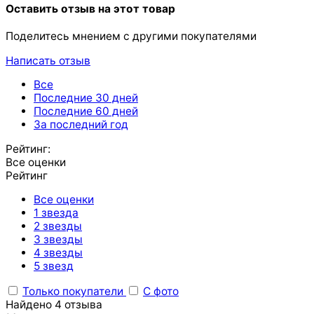
Оставить отзыв на этот товар
Поделитесь мнением с другими покупателями
Написать отзыв
Все
Последние 30 дней
Последние 60 дней
За последний год
Рейтинг:
Все оценки
Рейтинг
Все оценки
1 звезда
2 звезды
3 звезды
4 звезды
5 звезд
Только покупатели
С фото
Найдено 4 отзыва