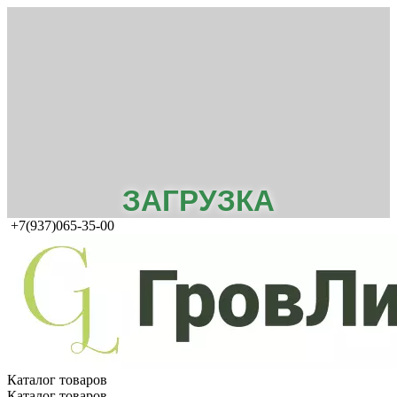
ЗАГРУЗКА
+7(937)065-35-00
Каталог товаров
Каталог товаров