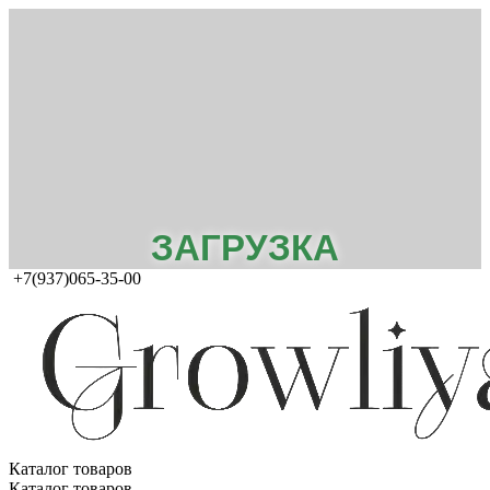
ЗАГРУЗКА
+7(937)065-35-00
Каталог товаров
Каталог товаров