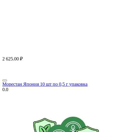
2 625.00
₽
Морестан Япония 10 шт по 0,5 г упаковка
0.0