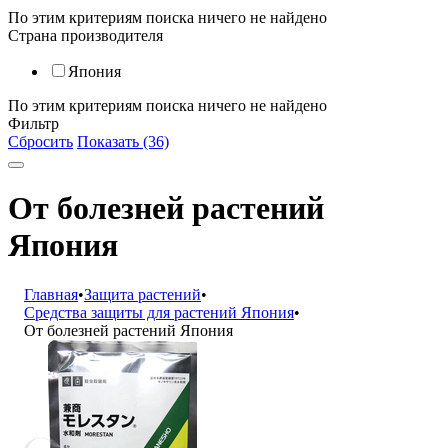
По этим критериям поиска ничего не найдено
Страна производителя
Япония
По этим критериям поиска ничего не найдено
Фильтр
Сбросить
Показать (36)
От болезней растений
Япония
Главная
•
Защита растений
•
Средства защиты для растений Япония
•
От болезней растений Япония