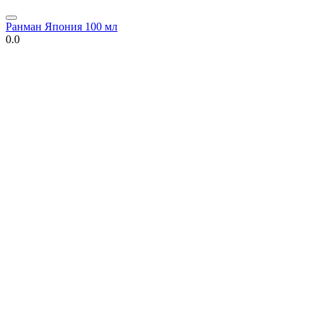
Ранман Япония 100 мл
0.0