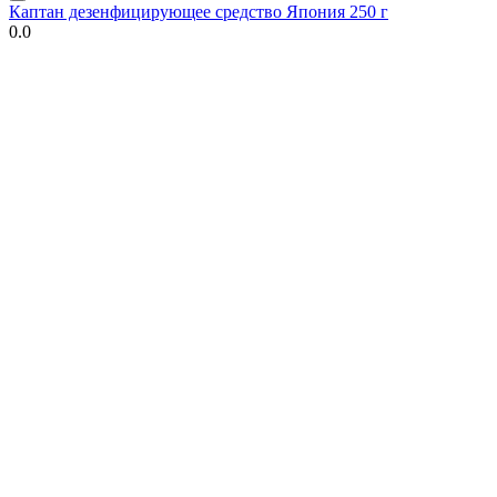
Каптан дезенфицирующее средство Япония 250 г
0.0