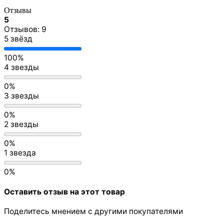
Отзывы
5
Отзывов: 9
5 звёзд
100%
4 звезды
0%
3 звезды
0%
2 звезды
0%
1 звезда
0%
Оставить отзыв на этот товар
Поделитесь мнением с другими покупателями