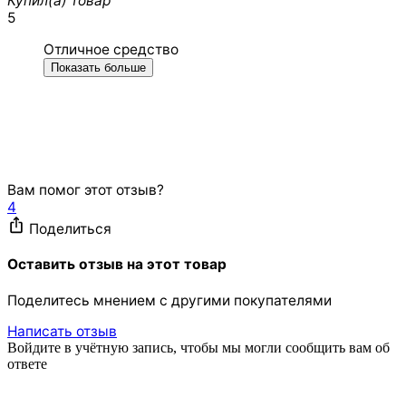
Купил(а) товар
5
Отличное средство
Показать больше
Вам помог этот отзыв?
4
Поделиться
Оставить отзыв на этот товар
Поделитесь мнением с другими покупателями
Написать отзыв
Войдите в учётную запись, чтобы мы могли сообщить вам об
ответе