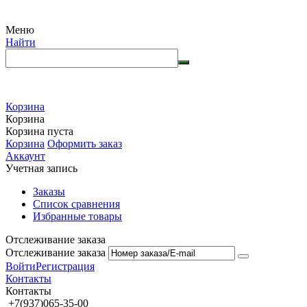
Меню
Найти
Корзина
Корзина
Корзина пуста
Корзина
Оформить заказ
Аккаунт
Учетная запись
Заказы
Список сравнения
Избранные товары
Отслеживание заказа
Отслеживание заказа
Войти
Регистрация
Контакты
Контакты
+7(937)065-35-00