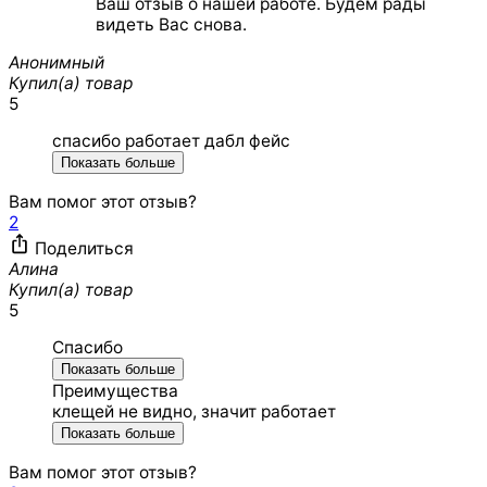
Ваш отзыв о нашей работе. Будем рады
видеть Вас снова.
Анонимный
Купил(а) товар
5
спасибо работает дабл фейс
Показать больше
Вам помог этот отзыв?
2
Поделиться
Алина
Купил(а) товар
5
Спасибо
Показать больше
Преимущества
клещей не видно, значит работает
Показать больше
Вам помог этот отзыв?