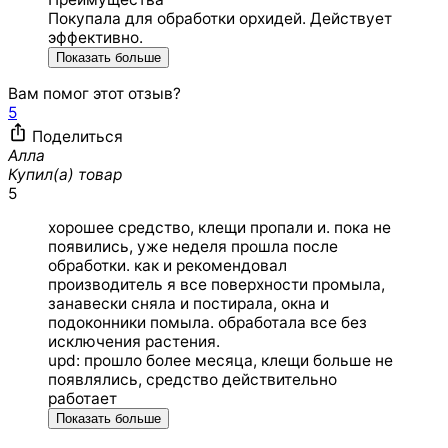
Покупала для обработки орхидей. Действует
эффективно.
Показать больше
Вам помог этот отзыв?
5
Поделиться
Алла
Купил(а) товар
5
хорошее средство, клещи пропали и. пока не
появились, уже неделя прошла после
обработки. как и рекомендовал
производитель я все поверхности промыла,
занавески сняла и постирала, окна и
подоконники помыла. обработала все без
исключения растения.
upd: прошло более месяца, клещи больше не
появлялись, средство действительно
работает
Показать больше