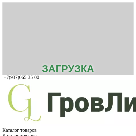
ЗАГРУЗКА
+7(937)065-35-00
Каталог товаров
Каталог товаров