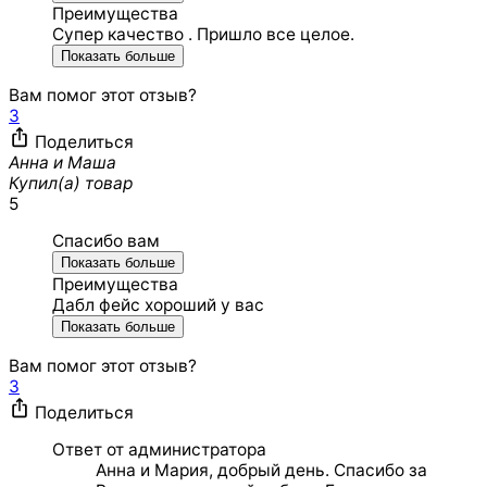
Преимущества
Супер качество . Пришло все целое.
Показать больше
Вам помог этот отзыв?
3
Поделиться
Анна и Маша
Купил(а) товар
5
Спасибо вам
Показать больше
Преимущества
Дабл фейс хороший у вас
Показать больше
Вам помог этот отзыв?
3
Поделиться
Ответ от администратора
Анна и Мария, добрый день. Спасибо за