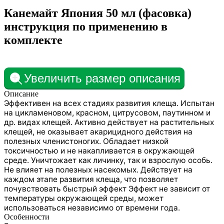
Канемайт Япония 50 мл (фасовка)
инструкция по применению в
комплекте
Увеличить размер описания
Описание
Эффективен на всех стадиях развития клеща. Испытан
на цикламеновом, красном, цитрусовом, паутинном и
др. видах клещей. Активно действует на растительных
клещей, не оказывает акарицидного действия на
полезных членистоногих. Обладает низкой
токсичностью и не накапливается в окружающей
среде. Уничтожает как личинку, так и взрослую особь.
Не влияет на полезных насекомых. Действует на
каждом этапе развития клеща, что позволяет
почувствовать быстрый эффект Эффект не зависит от
температуры окружающей среды, может
использоваться независимо от времени года.
Особенности