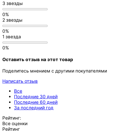
3 звезды
0%
2 звезды
0%
1 звезда
0%
Оставить отзыв на этот товар
Поделитесь мнением с другими покупателями
Написать отзыв
Все
Последние 30 дней
Последние 60 дней
За последний год
Рейтинг:
Все оценки
Рейтинг