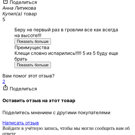
Поделиться
Анна Литикова
Купил(а) товар
5
Беру не первый раз в гровлии все как всегда
на высоте!!!
Показать больше
Преимущества
Клещи словно испарились!!!!! 5 из 5 буду еще
брать
Показать больше
Вам помог этот отзыв?
2
Поделиться
Оставить отзыв на этот товар
Поделитесь мнением с другими покупателями
Написать отзыв
Войдите в учётную запись, чтобы мы могли сообщить вам об
ответе