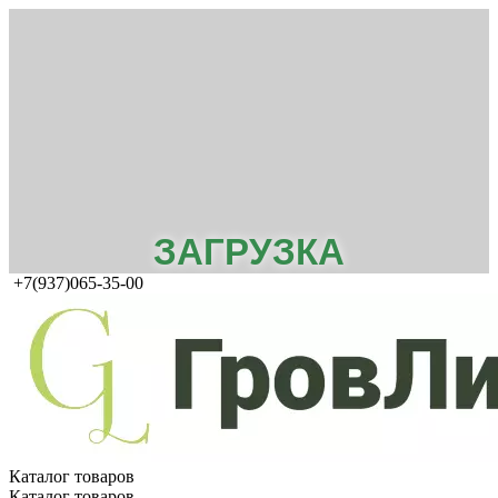
ЗАГРУЗКА
+7(937)065-35-00
Каталог товаров
Каталог товаров