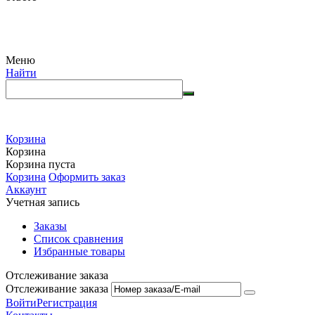
Меню
Найти
Корзина
Корзина
Корзина пуста
Корзина
Оформить заказ
Аккаунт
Учетная запись
Заказы
Список сравнения
Избранные товары
Отслеживание заказа
Отслеживание заказа
Войти
Регистрация